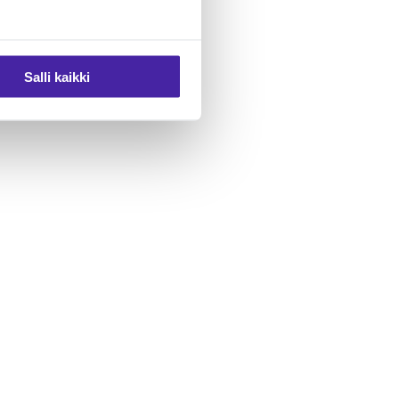
Salli kaikki