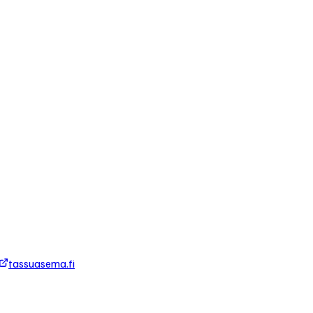
tassuasema.fi