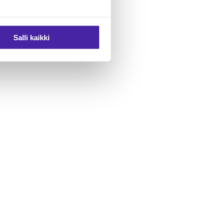
Salli kaikki