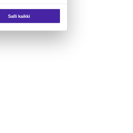
Salli kaikki