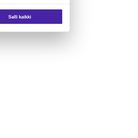
Salli kaikki