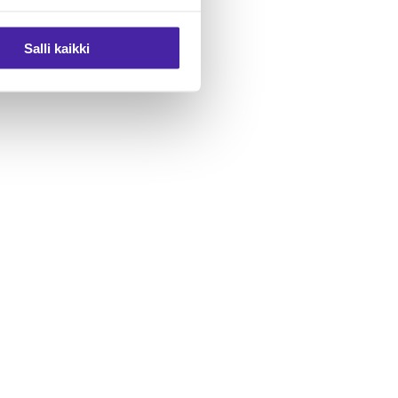
Salli kaikki