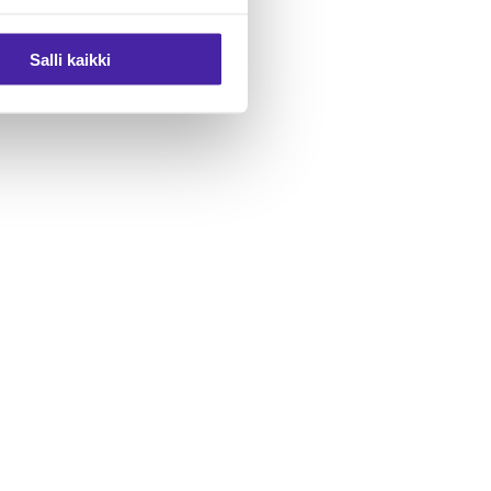
Salli kaikki