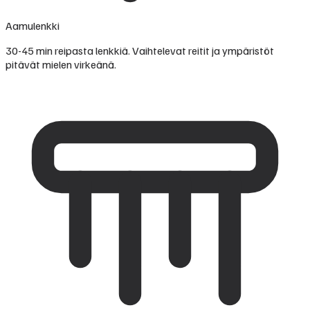
Aamulenkki
30-45 min reipasta lenkkiä. Vaihtelevat reitit ja ympäristöt
pitävät mielen virkeänä.