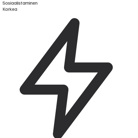
Sosiaalistaminen
Korkea