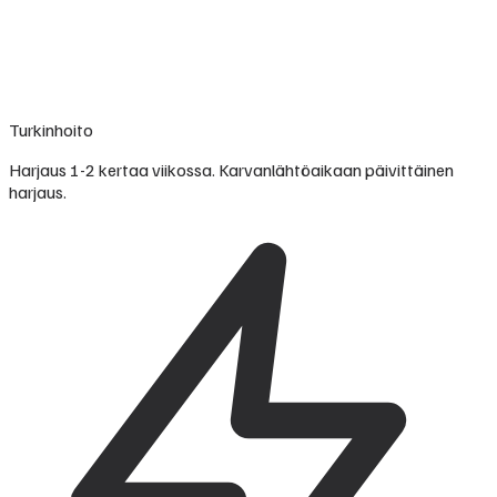
Turkinhoito
Harjaus 1-2 kertaa viikossa. Karvanlähtöaikaan päivittäinen
harjaus.