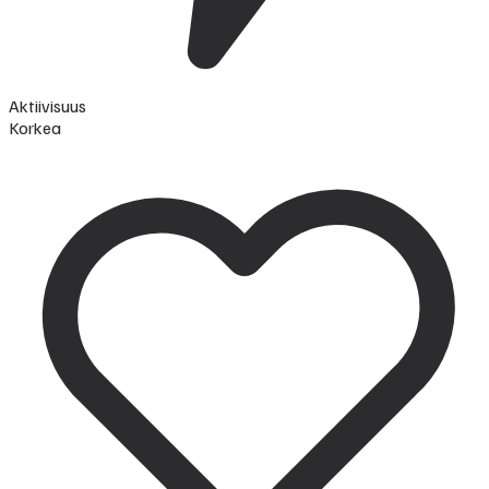
Aktiivisuus
Korkea