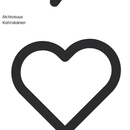
Aktiivisuus
Kohtalainen