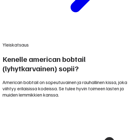
Yleiskatsaus
Kenelle american bobtail
(lyhytkarvainen) sopii?
American bobtail on sopeutuvainen ja rauhallinen kissa, joka
viihtyy erilaisissa kodeissa. Se tulee hyvin toimeen lasten ja
muiden lemmikkien kanssa.