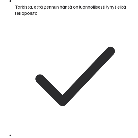
Tarkista, että pennun häntä on luonnollisesti lyhyt eikä
tekopoisto