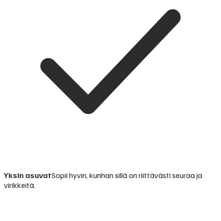
Yksin asuvat
Sopii hyvin, kunhan sillä on riittävästi seuraa ja
virikkeitä.