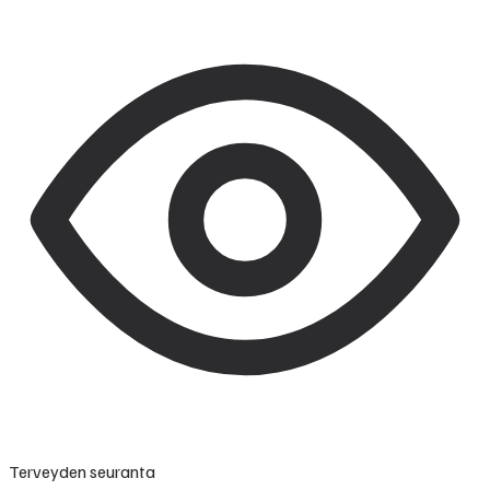
Terveyden seuranta