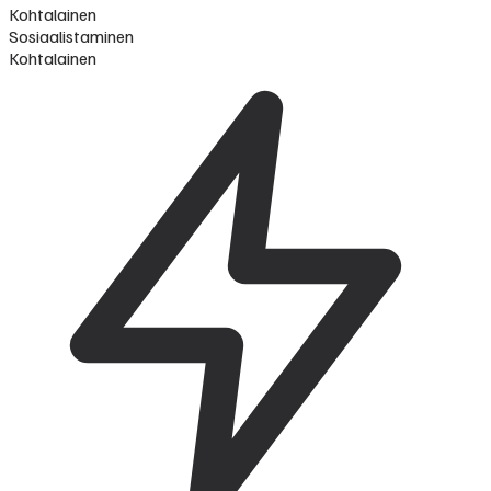
Kohtalainen
Sosiaalistaminen
Kohtalainen