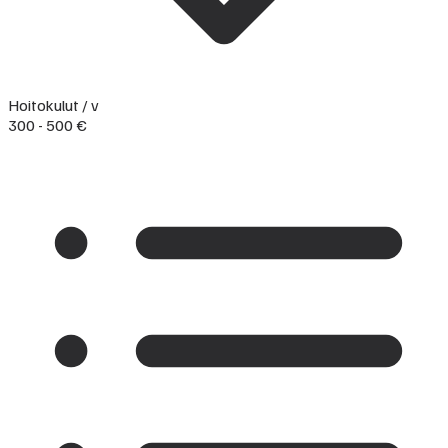
Hoitokulut / v
300 - 500 €