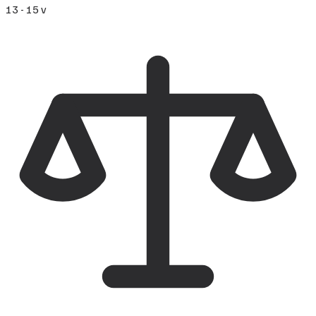
13 - 15 v