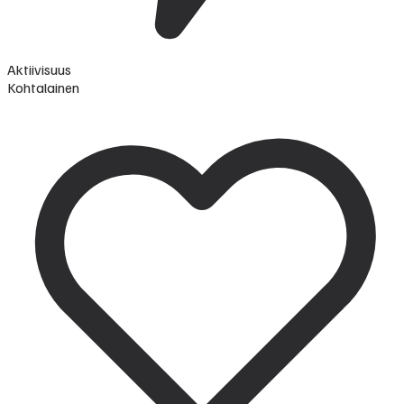
Aktiivisuus
Kohtalainen