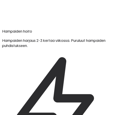
Hampaiden hoito
Hampaiden harjaus 2-3 kertaa viikossa. Puruluut hampaiden
puhdistukseen.