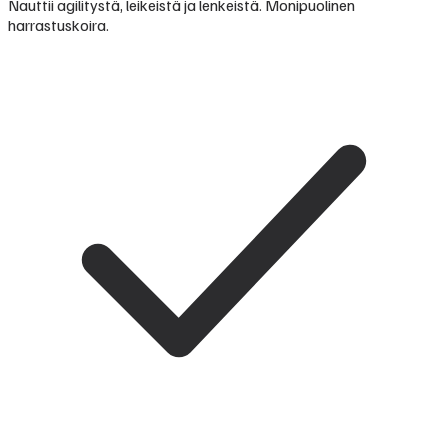
Nauttii agilitystä, leikeistä ja lenkeistä. Monipuolinen
harrastuskoira.