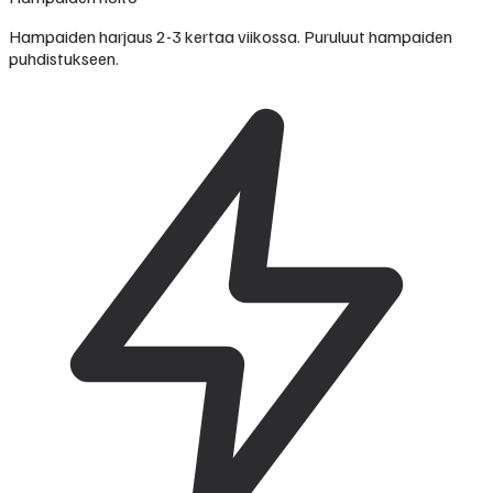
Hampaiden harjaus 2-3 kertaa viikossa. Puruluut hampaiden
puhdistukseen.