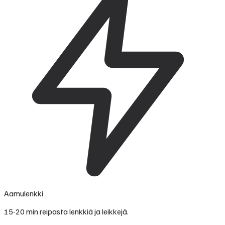
Aamulenkki
15-20 min reipasta lenkkiä ja leikkejä.