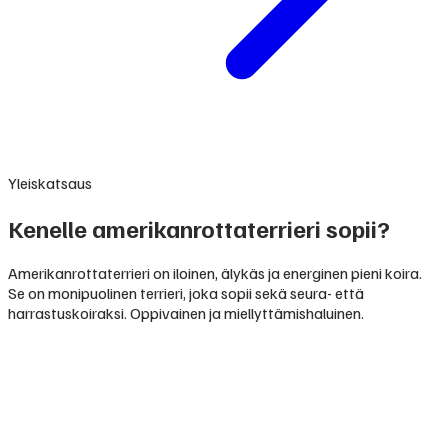
Yleiskatsaus
Kenelle amerikanrottaterrieri sopii?
Amerikanrottaterrieri on iloinen, älykäs ja energinen pieni koira.
Se on monipuolinen terrieri, joka sopii sekä seura- että
harrastuskoiraksi. Oppivainen ja miellyttämishaluinen.