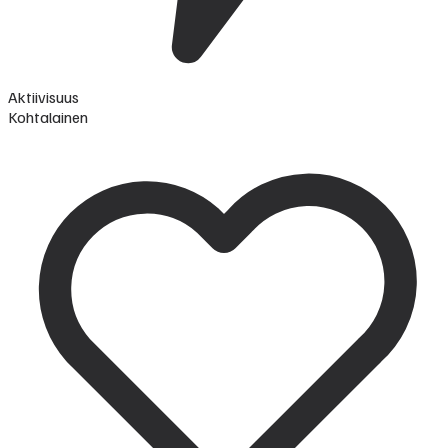
Aktiivisuus
Kohtalainen