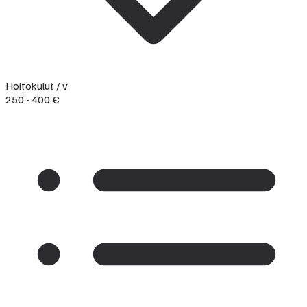
Hoitokulut / v
250 - 400 €