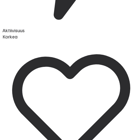
Aktiivisuus
Korkea