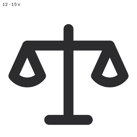
12 - 15 v