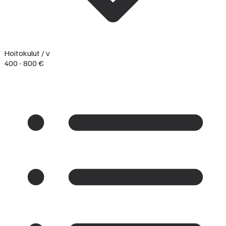
Hoitokulut / v
400 - 800 €