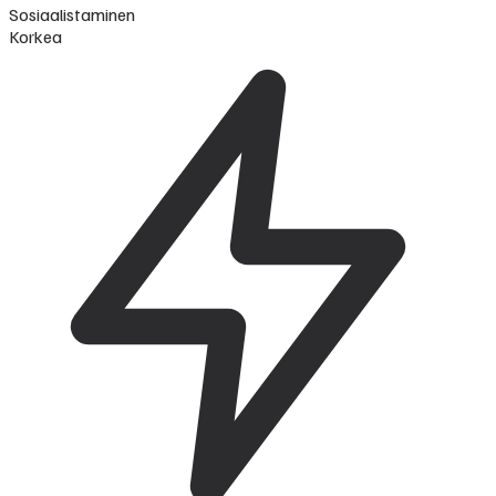
Sosiaalistaminen
Korkea