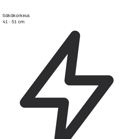
Säkäkorkeus
41 - 51 cm