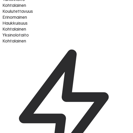
Kohtalainen
Koulutettavuus
Erinomainen
Haukkuisuus
Kohtalainen
Yksinolotaito
Kohtalainen