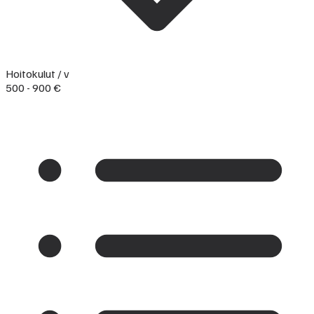
Hoitokulut / v
500 - 900 €