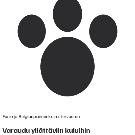
Furro ja Belgianpaimenkoira, tervueren
Varaudu yllättäviin kuluihin