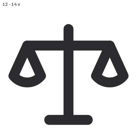
12 - 14 v