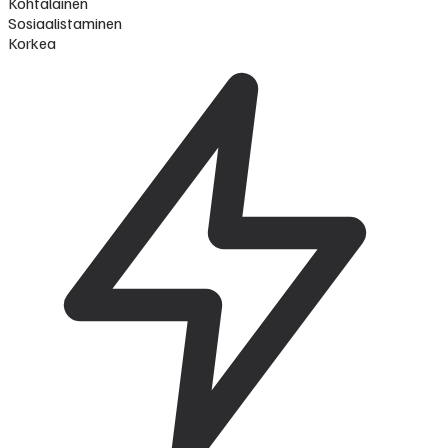
Kohtalainen
Sosiaalistaminen
Korkea