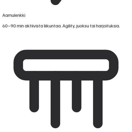
Aamulenkki
60–90 min aktiivista liikuntaa. Agility, juoksu tai harjoituksia.