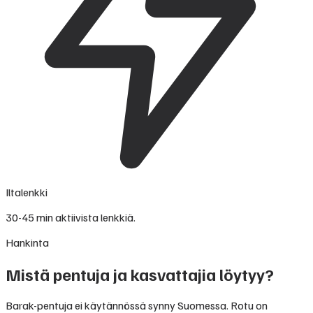
Iltalenkki
30-45 min aktiivista lenkkiä.
Hankinta
Mistä pentuja ja kasvattajia löytyy?
Barak-pentuja ei käytännössä synny Suomessa. Rotu on