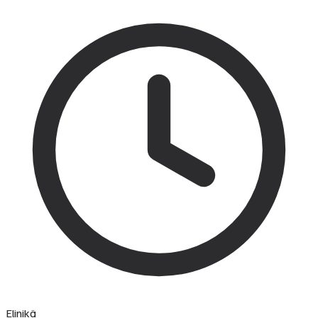
Elinikä