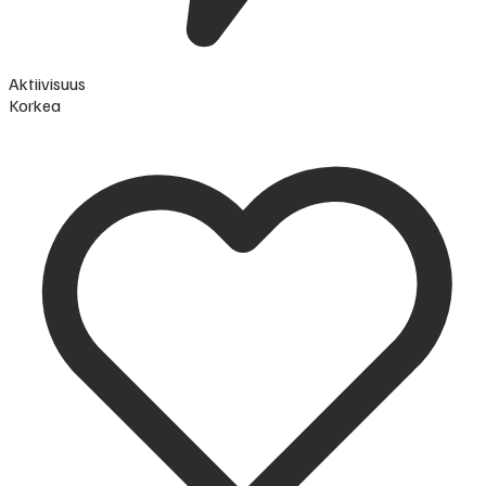
Aktiivisuus
Korkea