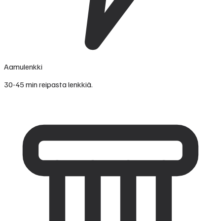
Aamulenkki
30-45 min reipasta lenkkiä.