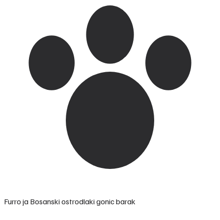
Furro ja Bosanski ostrodlaki gonic barak