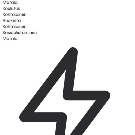
Matala
Koulutus
Kohtalainen
Ruokinta
Kohtalainen
Sosiaalistaminen
Matala