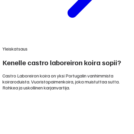
Yleiskatsaus
Kenelle castro laboreiron koira sopii?
Castro Laboreiron koira on yksi Portugalin vanhimmista
koiraroduista. Vuoristopaimenkoira, joka muistuttaa sutta.
Rohkea ja uskollinen karjanvartija.