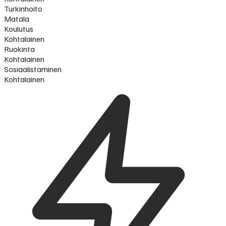
Turkinhoito
Matala
Koulutus
Kohtalainen
Ruokinta
Kohtalainen
Sosiaalistaminen
Kohtalainen