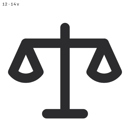
12 - 14 v