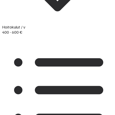
Hoitokulut / v
400 - 600 €