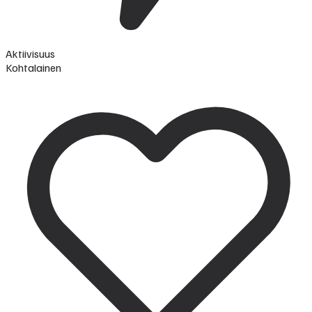
Aktiivisuus
Kohtalainen