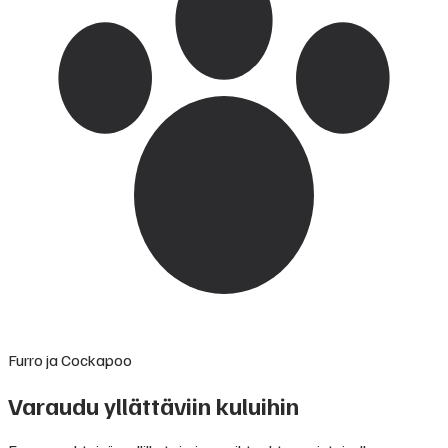
Furro ja Cockapoo
Varaudu yllättäviin kuluihin