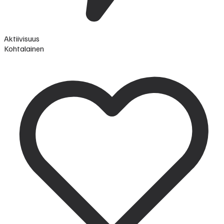
Aktiivisuus
Kohtalainen