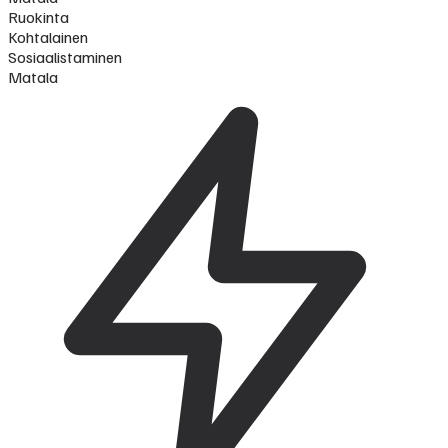
Ruokinta
Kohtalainen
Sosiaalistaminen
Matala