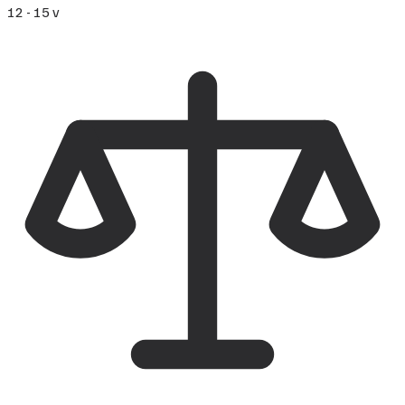
12 - 15 v