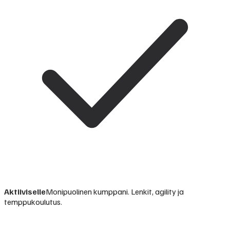
Aktiiviselle
Monipuolinen kumppani. Lenkit, agility ja
temppukoulutus.