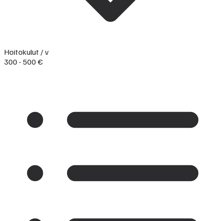
Hoitokulut / v
300 - 500 €