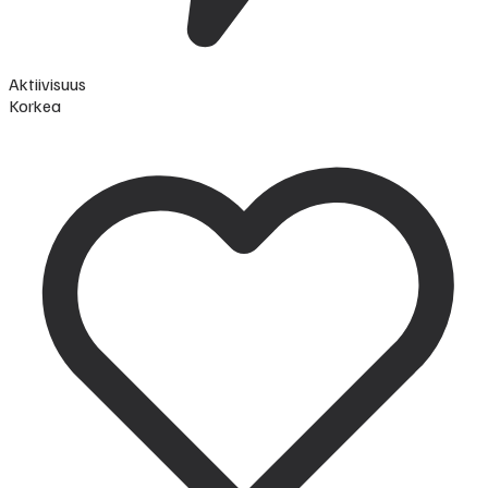
Aktiivisuus
Korkea