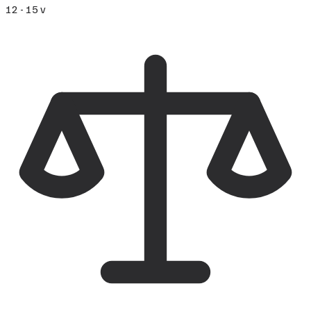
12 - 15 v