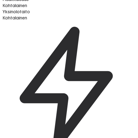
Kohtalainen
Yksinolotaito
Kohtalainen