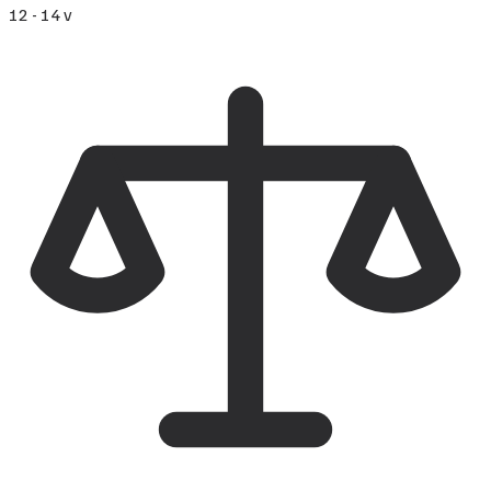
12 - 14 v