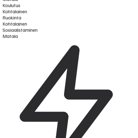
Koulutus
Kohtalainen
Ruokinta
Kohtalainen
Sosiaalistaminen
Matala