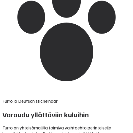
Furro ja Deutsch stichelhaar
Varaudu yllättäviin kuluihin
Furro on yhteisömallilla toimiva vaihtoehto perinteiselle