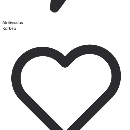
Aktiivisuus
Korkea