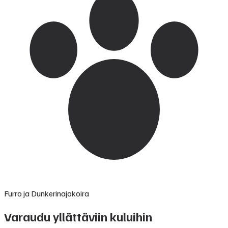
Furro ja Dunkerinajokoira
Varaudu yllättäviin kuluihin