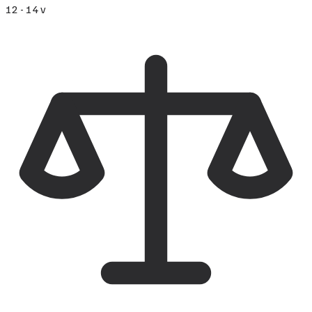
12 - 14 v