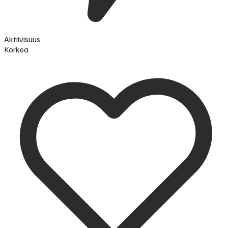
Aktiivisuus
Korkea