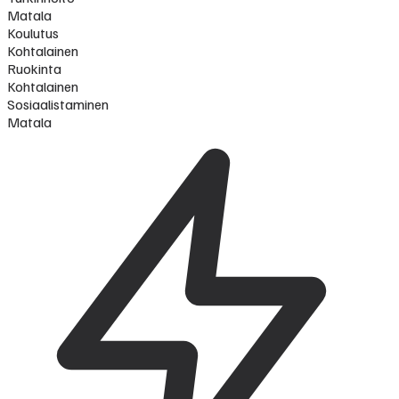
Matala
Koulutus
Kohtalainen
Ruokinta
Kohtalainen
Sosiaalistaminen
Matala