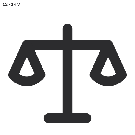
12 - 14 v