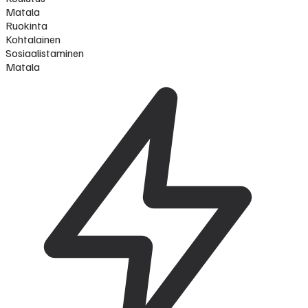
Matala
Ruokinta
Kohtalainen
Sosiaalistaminen
Matala