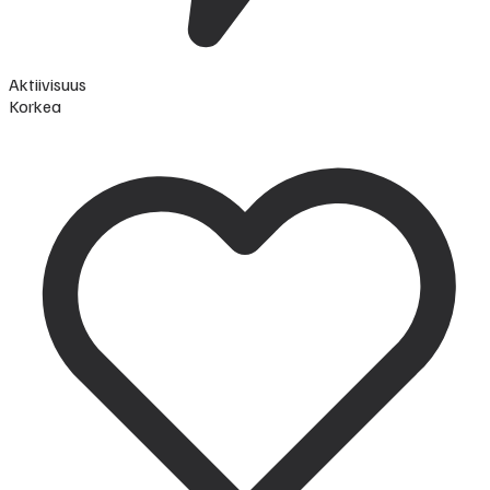
Aktiivisuus
Korkea