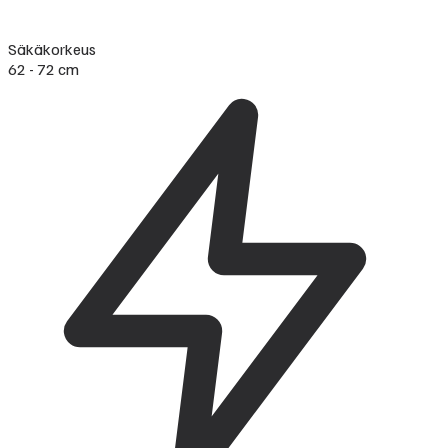
Säkäkorkeus
62 - 72 cm