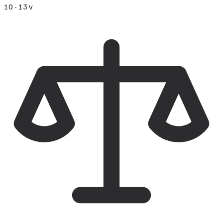
10 - 13 v