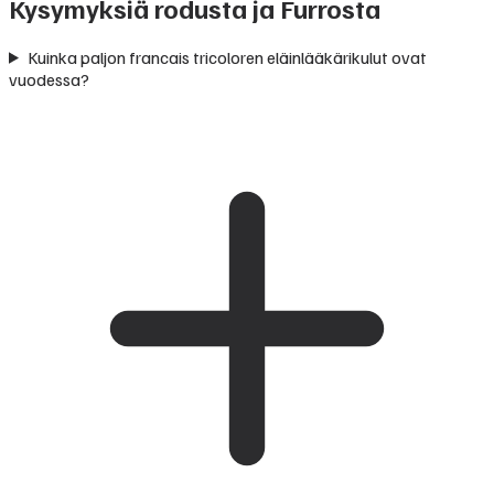
Kysymyksiä rodusta ja Furrosta
Kuinka paljon francais tricoloren eläinlääkärikulut ovat
vuodessa?