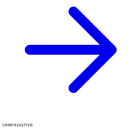
Usein kysyttyä