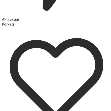
Aktiivisuus
Korkea