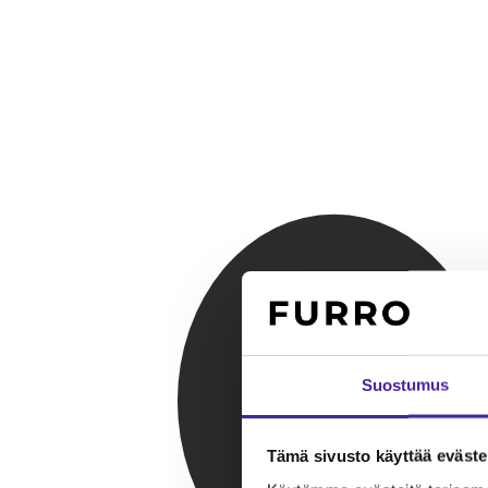
Suostumus
Tämä sivusto käyttää eväste