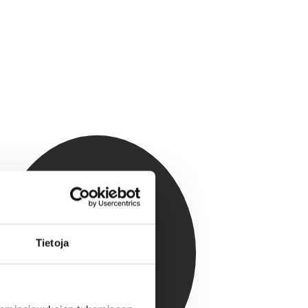
Tietoja