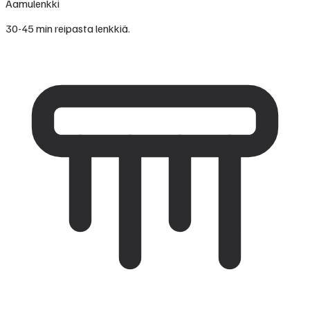
Aamulenkki
30-45 min reipasta lenkkiä.