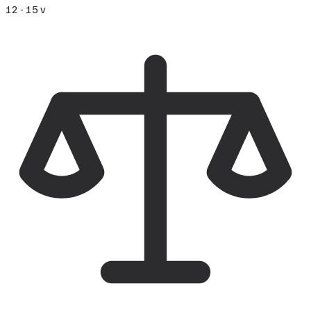
12 - 15 v