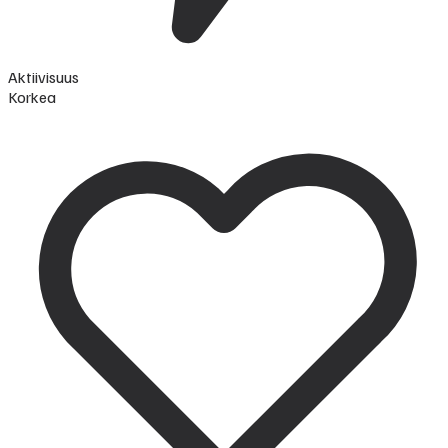
Aktiivisuus
Korkea