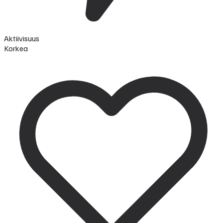
Aktiivisuus
Korkea