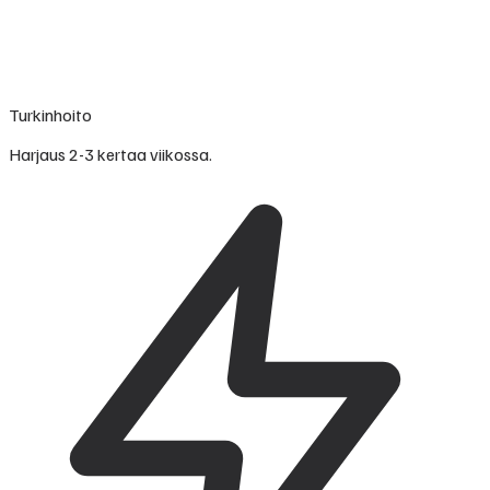
Turkinhoito
Harjaus 2-3 kertaa viikossa.