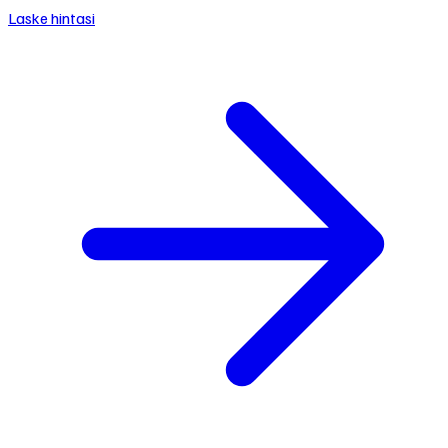
Laske hintasi