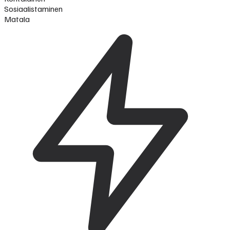
Sosiaalistaminen
Matala