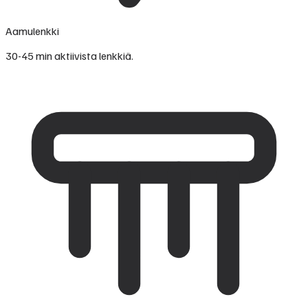
Aamulenkki
30-45 min aktiivista lenkkiä.