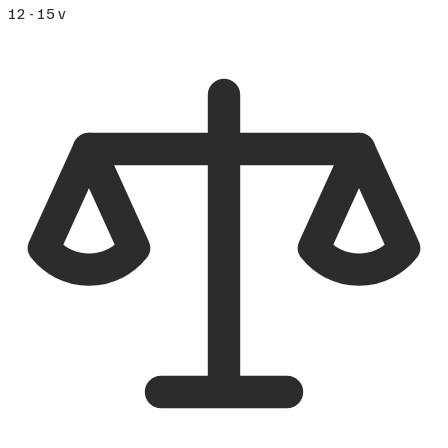
12 - 15 v