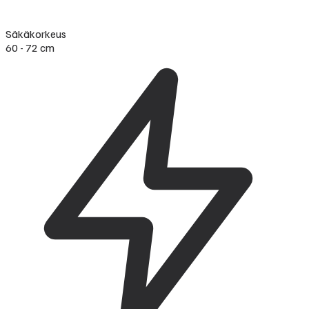
Säkäkorkeus
60 - 72 cm