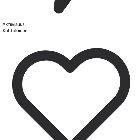
Aktiivisuus
Kohtalainen