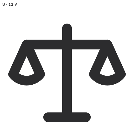
8 - 11 v