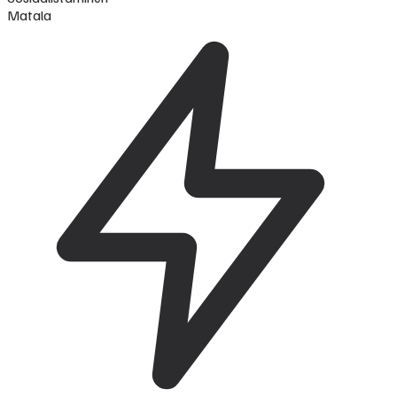
Matala