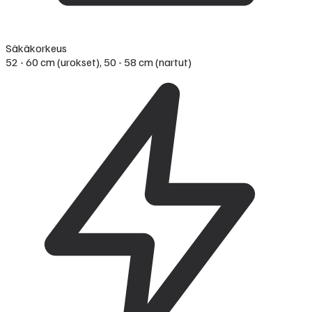
Säkäkorkeus
52 - 60 cm (urokset), 50 - 58 cm (nartut)