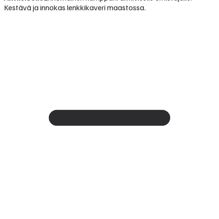
Kestävä ja innokas lenkkikaveri maastossa.