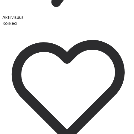
Aktiivisuus
Korkea