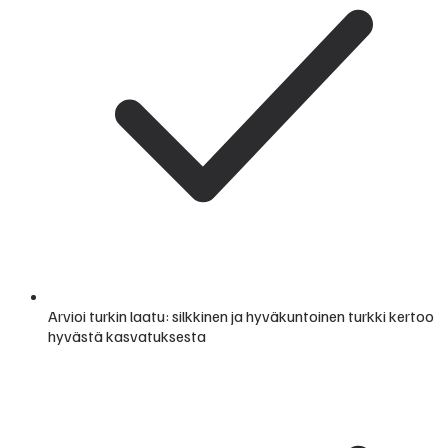
Arvioi turkin laatu: silkkinen ja hyväkuntoinen turkki kertoo
hyvästä kasvatuksesta