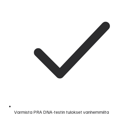
Varmista PRA DNA-testin tulokset vanhemmilta