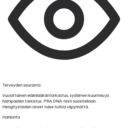
Terveyden seuranta
Vuosittainen eläinlääkäritarkastus, sydämen kuuntelu ja
hampaiden tarkistus. PRA DNA-testi suositellaan.
Hengitysteiden oireet tulee tutkia viipymättä.
Hankinta