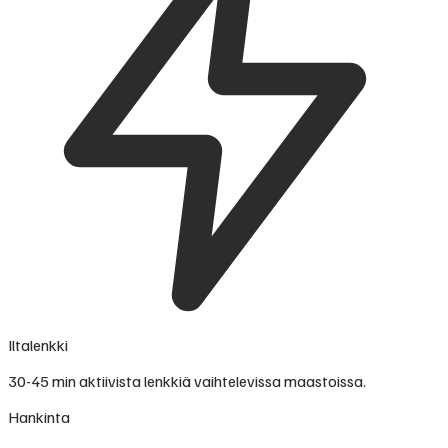
Iltalenkki
30-45 min aktiivista lenkkiä vaihtelevissa maastoissa.
Hankinta