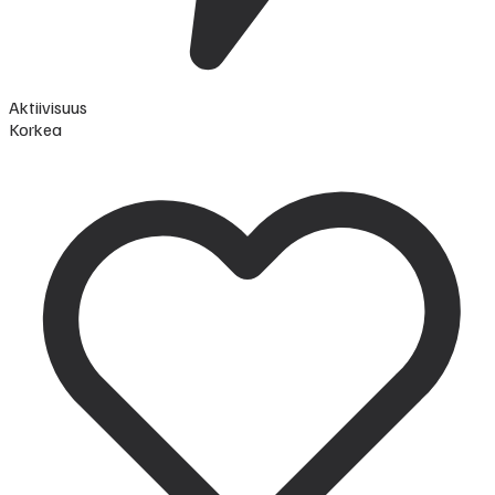
Aktiivisuus
Korkea