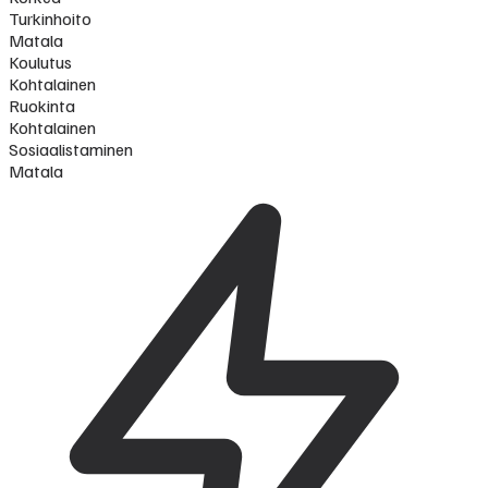
Turkinhoito
Matala
Koulutus
Kohtalainen
Ruokinta
Kohtalainen
Sosiaalistaminen
Matala