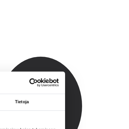
Tietoja