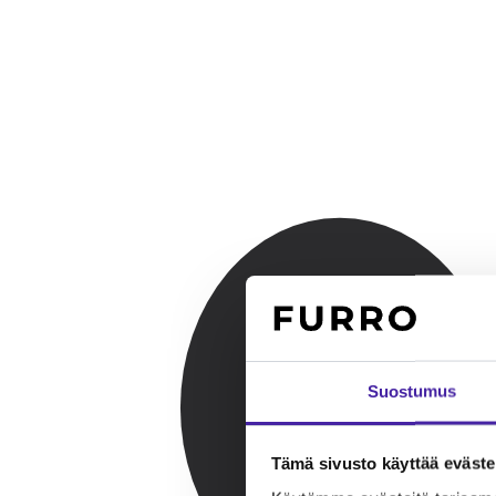
Suostumus
Tämä sivusto käyttää eväste