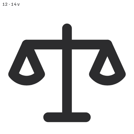
12 - 14 v