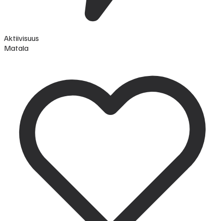
Aktiivisuus
Matala