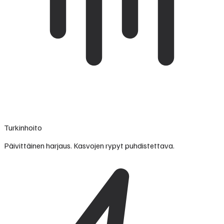
Turkinhoito
Päivittäinen harjaus. Kasvojen rypyt puhdistettava.