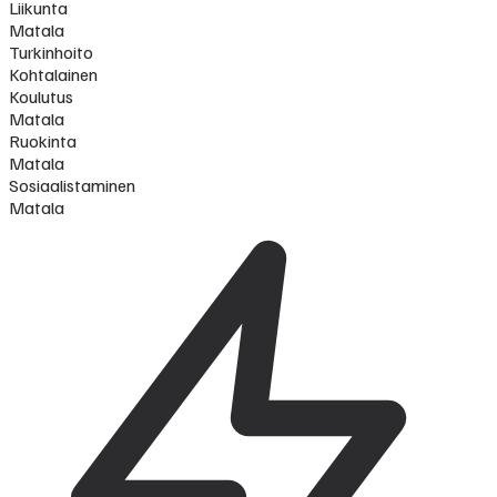
Liikunta
Matala
Turkinhoito
Kohtalainen
Koulutus
Matala
Ruokinta
Matala
Sosiaalistaminen
Matala