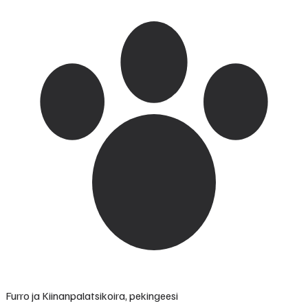
Furro ja Kiinanpalatsikoira, pekingeesi