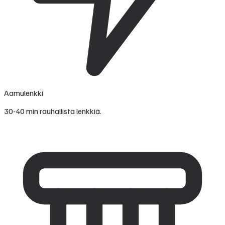
Aamulenkki
30-40 min rauhallista lenkkiä.