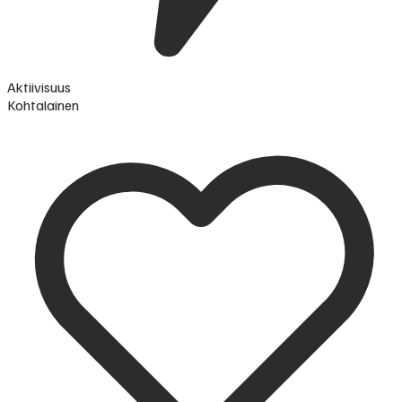
Aktiivisuus
Kohtalainen