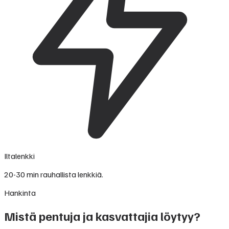
Iltalenkki
20-30 min rauhallista lenkkiä.
Hankinta
Mistä pentuja ja kasvattajia löytyy?