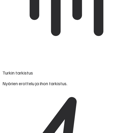
Turkin tarkistus
Nyörien erottelu ja ihon tarkistus.