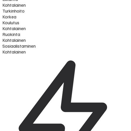
Kohtalainen
Turkinhoito
Korkea
Koulutus
Kohtalainen
Ruokinta
Kohtalainen
Sosiaalistaminen
Kohtalainen