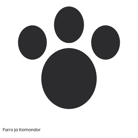
Furro ja Komondor