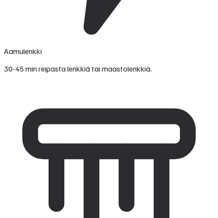
Aamulenkki
30-45 min reipasta lenkkiä tai maastolenkkiä.