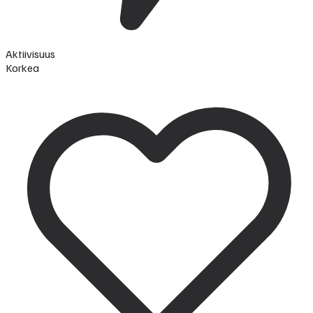
Aktiivisuus
Korkea