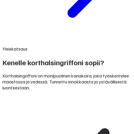
Yleiskatsaus
Kenelle korthalsingriffoni sopii?
Korthalsingriffoni on monipuolinen kanakoira, joka työskentelee
maastossa ja vedessä. Tunnettu innokkaasta ja ystävällisestä
luonteestaan.