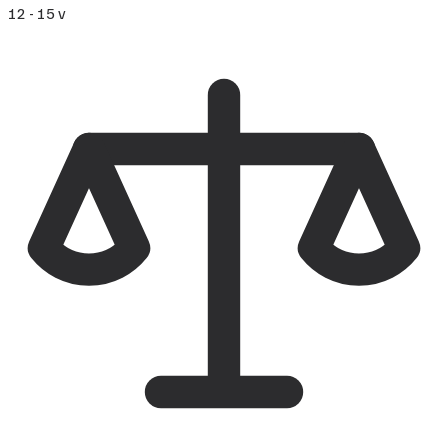
12 - 15 v