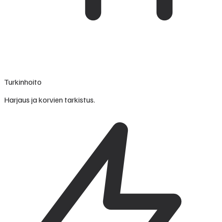
Turkinhoito
Harjaus ja korvien tarkistus.