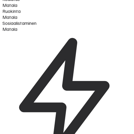
Matala
Ruokinta
Matala
Sosiaalistaminen
Matala