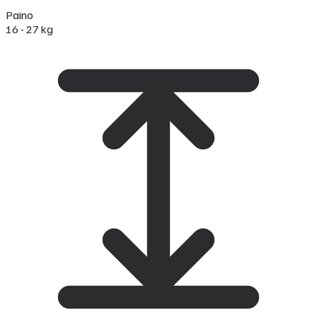
Paino
16 - 27 kg