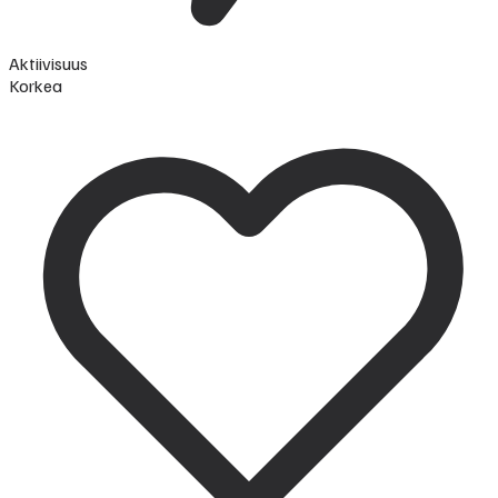
Aktiivisuus
Korkea