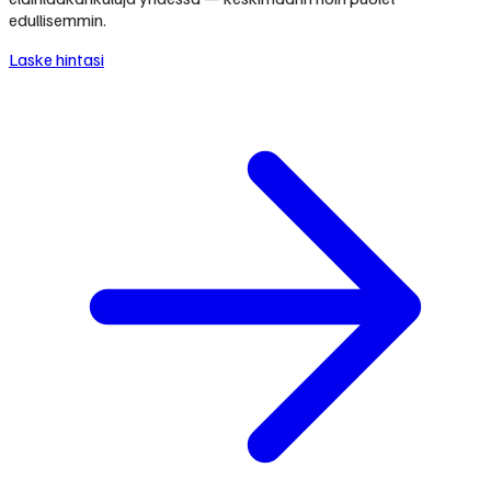
edullisemmin.
Laske hintasi