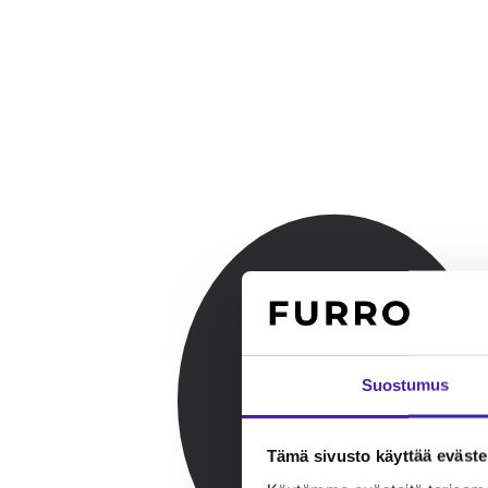
Suostumus
Tämä sivusto käyttää eväste