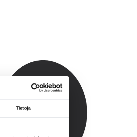
Tietoja