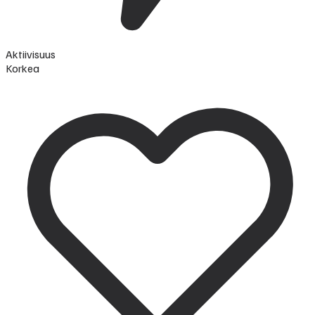
Aktiivisuus
Korkea