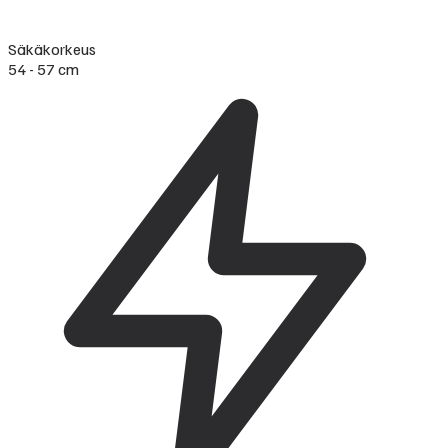
Säkäkorkeus
54 - 57 cm