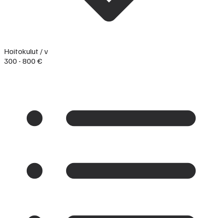
Hoitokulut / v
300 - 800 €