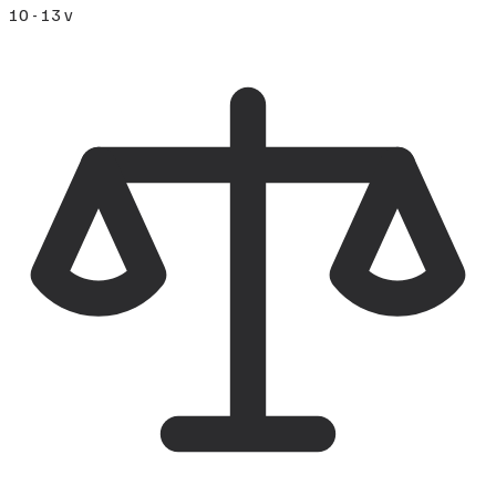
10 - 13 v