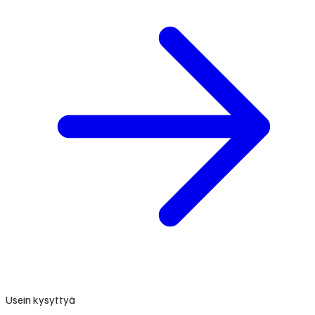
Usein kysyttyä