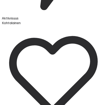
Aktiivisuus
Kohtalainen