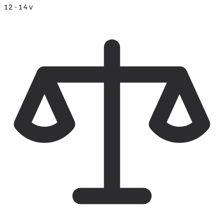
12 - 14 v