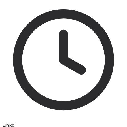
Elinikä