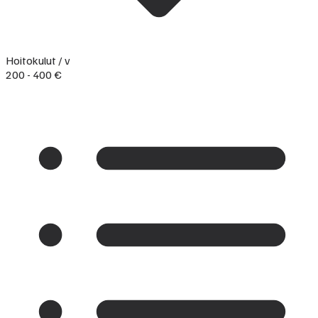
Hoitokulut / v
200 - 400 €