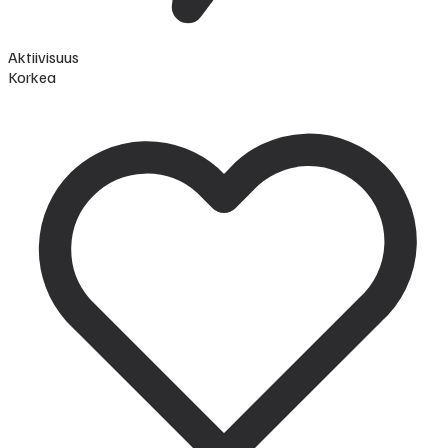
Aktiivisuus
Korkea