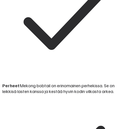
Perheet
Mekong bobtail on erinomainen perhekissa. Se on
leikkisä lasten kanssa ja kestää hyvin kodin vilkasta arkea.