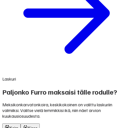
Laskuri
Paljonko Furro maksaisi tälle rodulle?
Meksikonkarvatonkoira, keskikokoinen on valittu laskuriin
valmiiksi. Valitse vielä lemmikkisi ikä, niin näet arvion
kuukausiosuudesta.