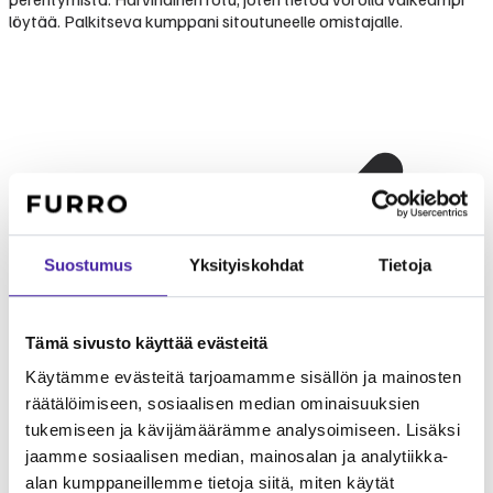
löytää. Palkitseva kumppani sitoutuneelle omistajalle.
Suostumus
Yksityiskohdat
Tietoja
Tämä sivusto käyttää evästeitä
Käytämme evästeitä tarjoamamme sisällön ja mainosten
räätälöimiseen, sosiaalisen median ominaisuuksien
tukemiseen ja kävijämäärämme analysoimiseen. Lisäksi
jaamme sosiaalisen median, mainosalan ja analytiikka-
alan kumppaneillemme tietoja siitä, miten käytät