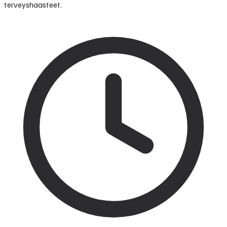
terveyshaasteet.