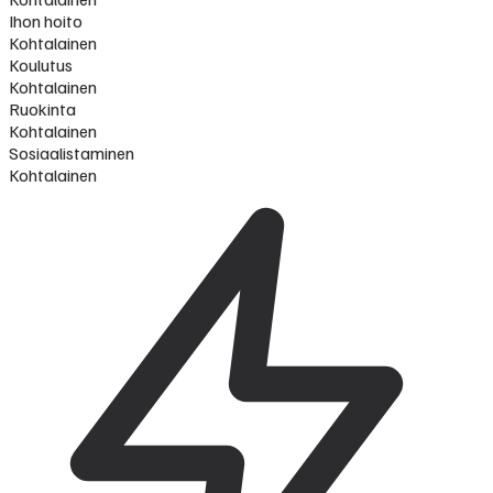
Ihon hoito
Kohtalainen
Koulutus
Kohtalainen
Ruokinta
Kohtalainen
Sosiaalistaminen
Kohtalainen