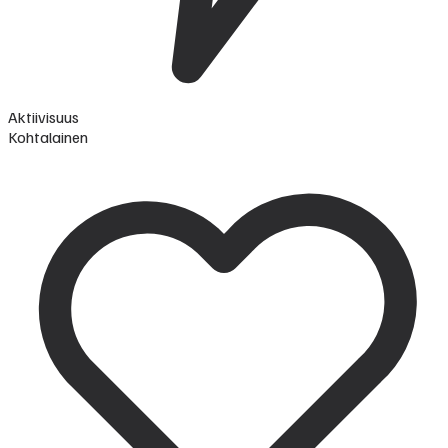
Aktiivisuus
Kohtalainen