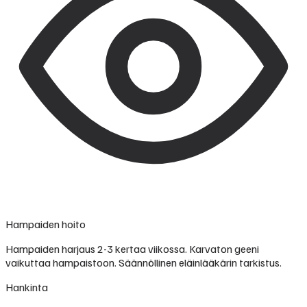
Hampaiden hoito
Hampaiden harjaus 2-3 kertaa viikossa. Karvaton geeni
vaikuttaa hampaistoon. Säännöllinen eläinlääkärin tarkistus.
Hankinta