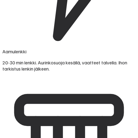
Aamulenkki
20-30 min lenkki. Aurinkosuoja kesällä, vaatteet talvella. Ihon
tarkistus lenkin jälkeen.