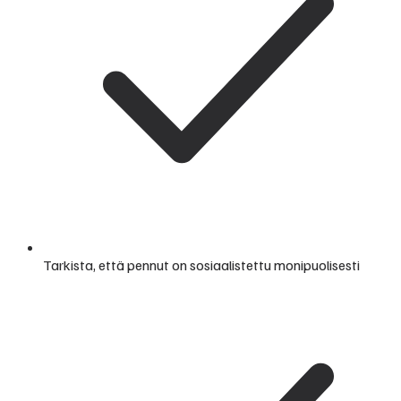
Tarkista, että pennut on sosiaalistettu monipuolisesti