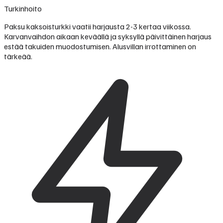
Turkinhoito
Paksu kaksoisturkki vaatii harjausta 2-3 kertaa viikossa.
Karvanvaihdon aikaan keväällä ja syksyllä päivittäinen harjaus
estää takuiden muodostumisen. Alusvillan irrottaminen on
tärkeää.