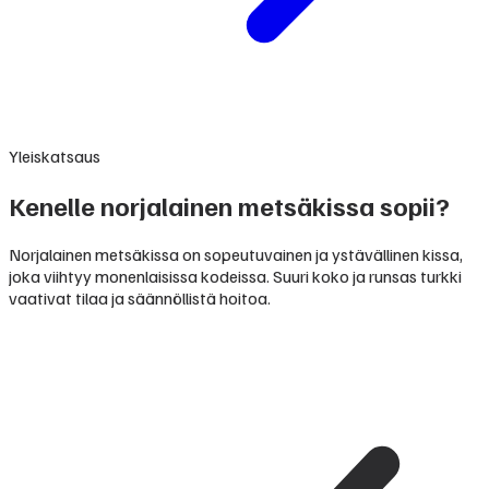
Yleiskatsaus
Kenelle norjalainen metsäkissa sopii?
Norjalainen metsäkissa on sopeutuvainen ja ystävällinen kissa,
joka viihtyy monenlaisissa kodeissa. Suuri koko ja runsas turkki
vaativat tilaa ja säännöllistä hoitoa.