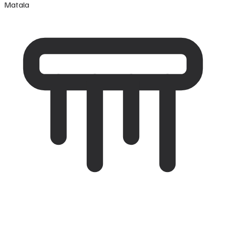
Matala