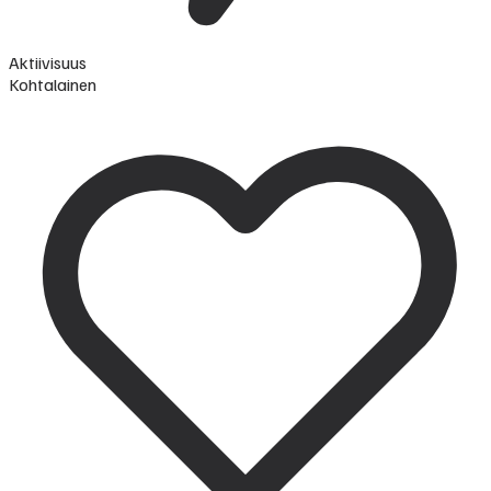
Aktiivisuus
Kohtalainen