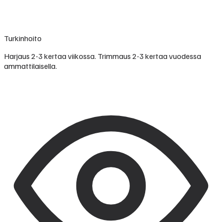
Turkinhoito
Harjaus 2-3 kertaa viikossa. Trimmaus 2-3 kertaa vuodessa
ammattilaisella.