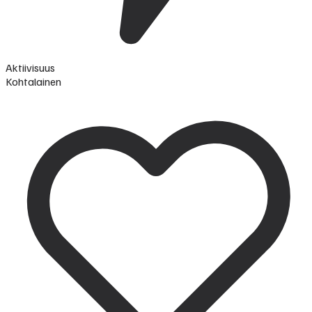
Aktiivisuus
Kohtalainen