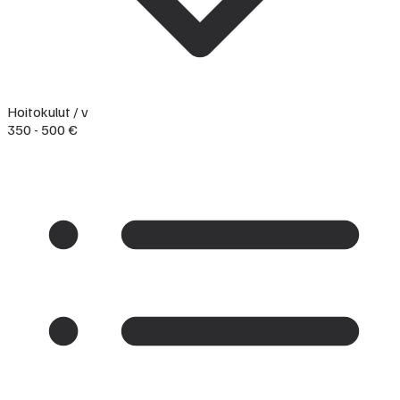
Hoitokulut / v
350 - 500 €