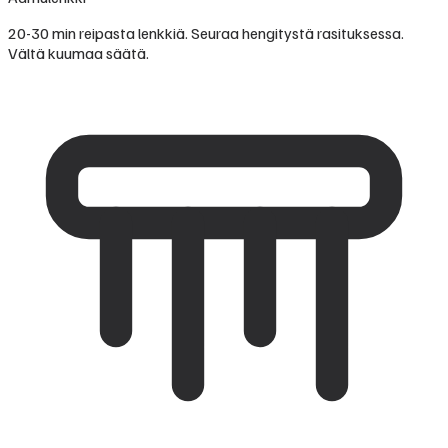
20-30 min reipasta lenkkiä. Seuraa hengitystä rasituksessa.
Vältä kuumaa säätä.