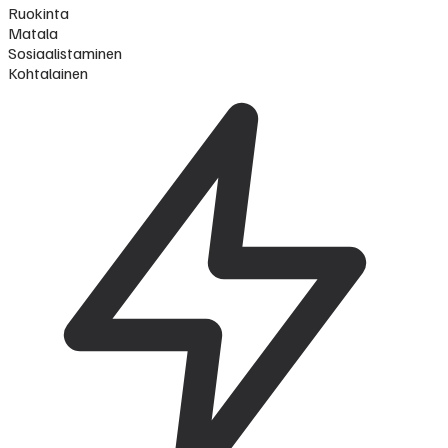
Ruokinta
Matala
Sosiaalistaminen
Kohtalainen