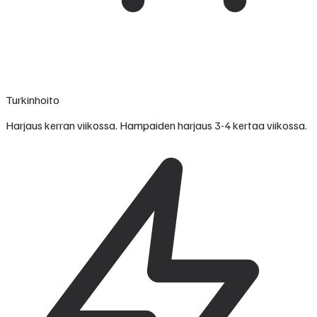
Turkinhoito
Harjaus kerran viikossa. Hampaiden harjaus 3-4 kertaa viikossa.