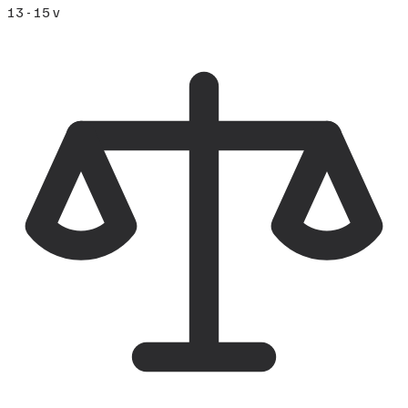
13 - 15 v