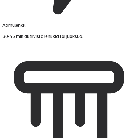
Aamulenkki
30-45 min aktiivista lenkkiä tai juoksua.