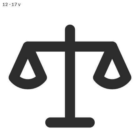
12 - 17 v