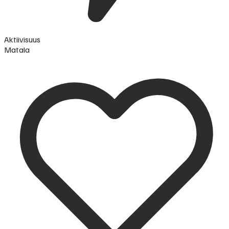
Aktiivisuus
Matala