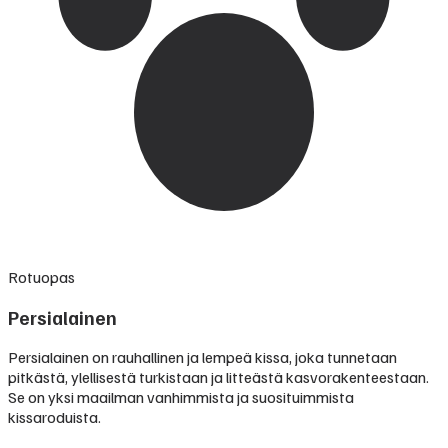
Rotuopas
Persialainen
Persialainen on rauhallinen ja lempeä kissa, joka tunnetaan
pitkästä, ylellisestä turkistaan ja litteästä kasvorakenteestaan.
Se on yksi maailman vanhimmista ja suosituimmista
kissaroduista.