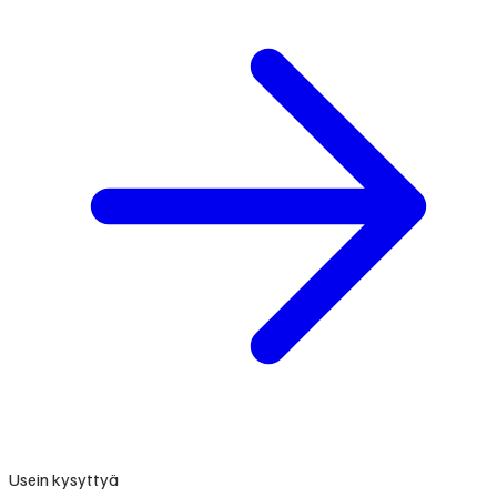
Usein kysyttyä