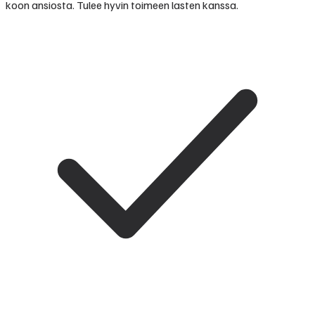
koon ansiosta. Tulee hyvin toimeen lasten kanssa.