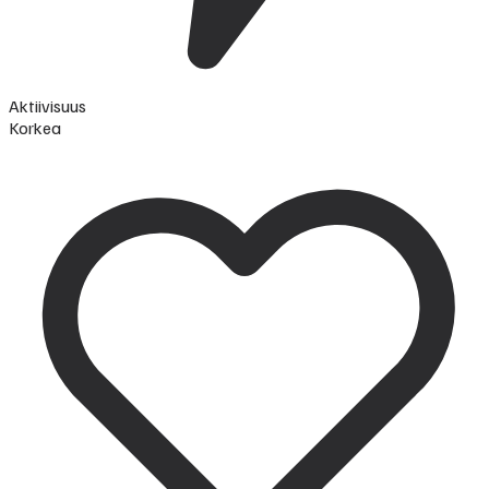
Aktiivisuus
Korkea