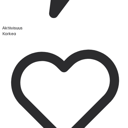
Aktiivisuus
Korkea