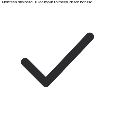
luonteen ansiosta. Tulee hyvin toimeen lasten kanssa.