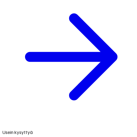
Usein kysyttyä