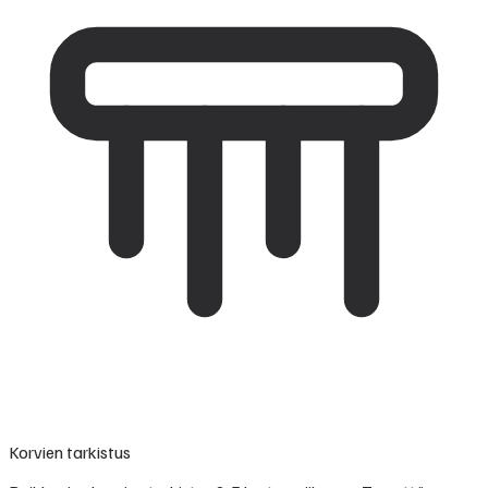
Korvien tarkistus