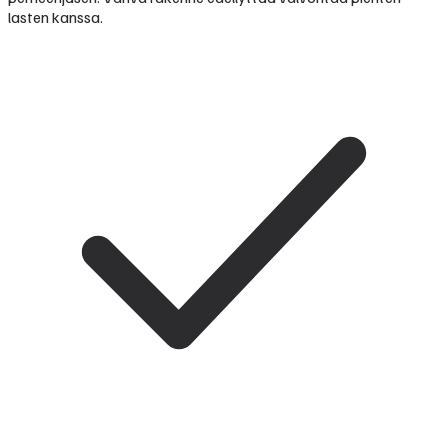
lasten kanssa.