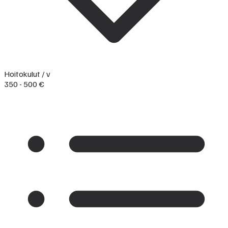
Hoitokulut / v
350 - 500 €