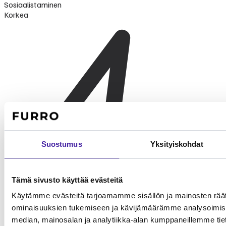
Sosiaalistaminen
Korkea
Suostumus
Yksityiskohdat
Tämä sivusto käyttää evästeitä
Käytämme evästeitä tarjoamamme sisällön ja mainosten räät
ominaisuuksien tukemiseen ja kävijämäärämme analysoimise
median, mainosalan ja analytiikka-alan kumppaneillemme tieto