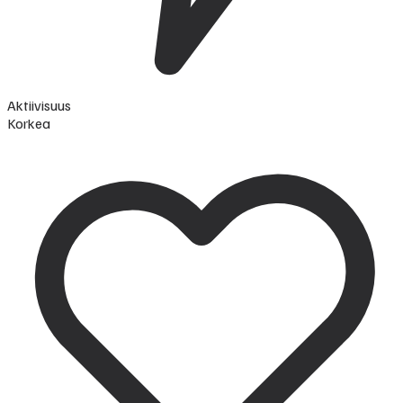
Aktiivisuus
Korkea