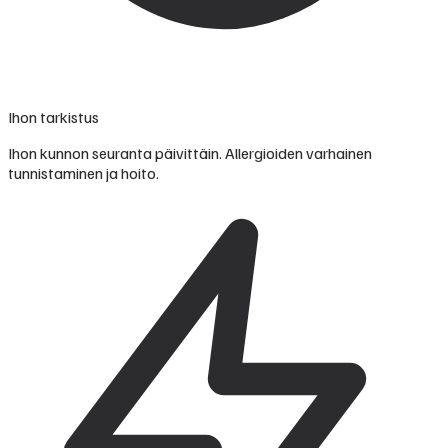
Ihon tarkistus
Ihon kunnon seuranta päivittäin. Allergioiden varhainen
tunnistaminen ja hoito.