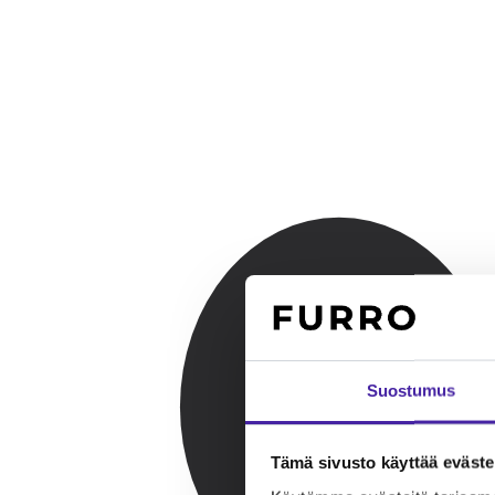
Suostumus
Tämä sivusto käyttää eväste