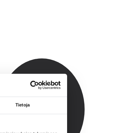
Tietoja