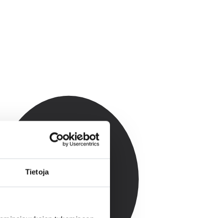
Tietoja