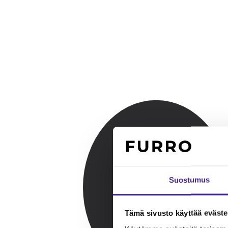
Suostumus
Tämä sivusto käyttää eväste