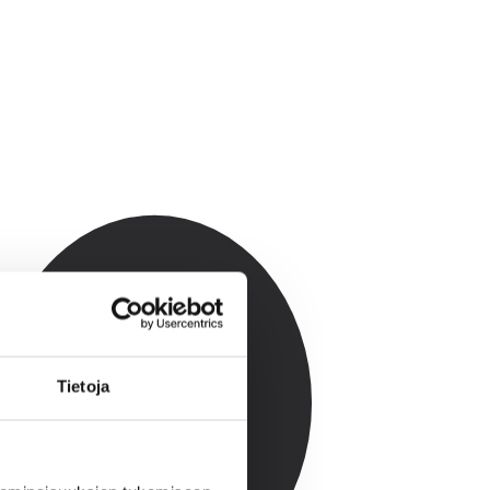
Tietoja