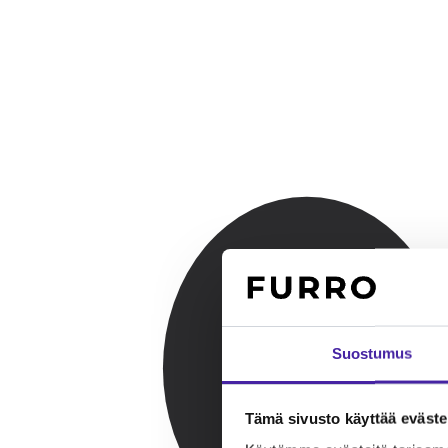
Suostumus
Tämä sivusto käyttää eväste